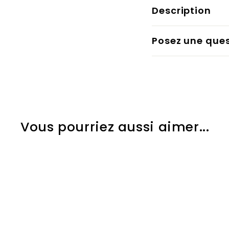
Description
Posez une que
Vous pourriez aussi aimer...